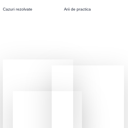
Cazuri rezolvate
Arii de practica