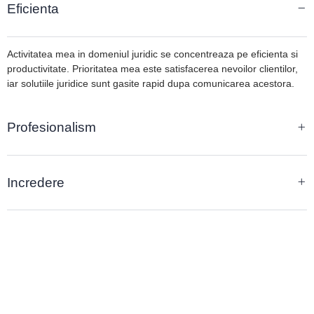
Eficienta
Activitatea mea in domeniul juridic se concentreaza pe eficienta si
productivitate. Prioritatea mea este satisfacerea nevoilor clientilor,
iar solutiile juridice sunt gasite rapid dupa comunicarea acestora.
Profesionalism
Incredere
PASUL 1