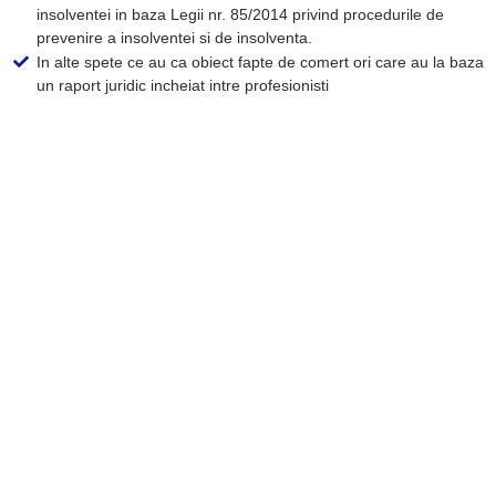
insolventei in baza Legii nr. 85/2014 privind procedurile de
prevenire a insolventei si de insolventa.
In alte spete ce au ca obiect fapte de comert ori care au la baza
un raport juridic incheiat intre profesionisti