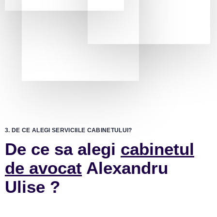
3. DE CE ALEGI SERVICIILE CABINETULUI?
De ce sa alegi
cabinetul
de avocat
Alexandru
Ulise ?