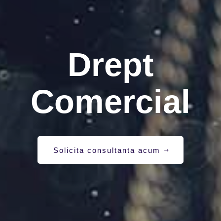
Drept
Comercial
Solicita consultanta acum